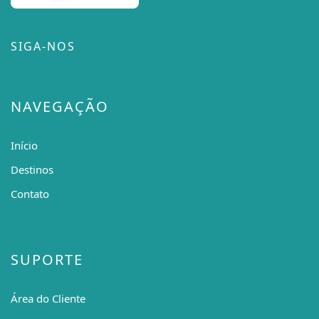
SIGA-NOS
NAVEGAÇÃO
Início
Destinos
Contato
SUPORTE
Área do Cliente