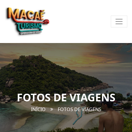
FOTOS DE VIAGENS
INÍCIO
FOTOS DE VIAGENS