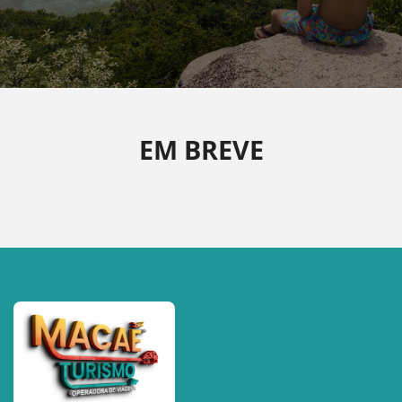
EM BREVE