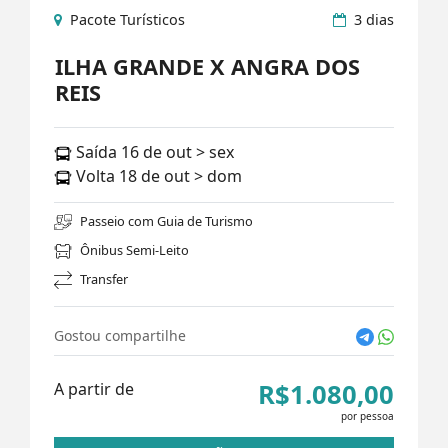
Pacote Turísticos
3 dias
ILHA GRANDE X ANGRA DOS
REIS
Saída 16 de out > sex
Volta 18 de out > dom
Passeio com Guia de Turismo
Ônibus Semi-Leito
Transfer
Gostou compartilhe
R$1.080,00
A partir de
por pessoa