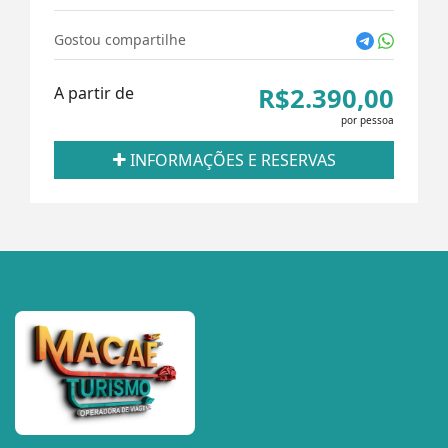
Gostou compartilhe
R$2.390,00
A partir de
por pessoa
INFORMAÇÕES E RESERVAS