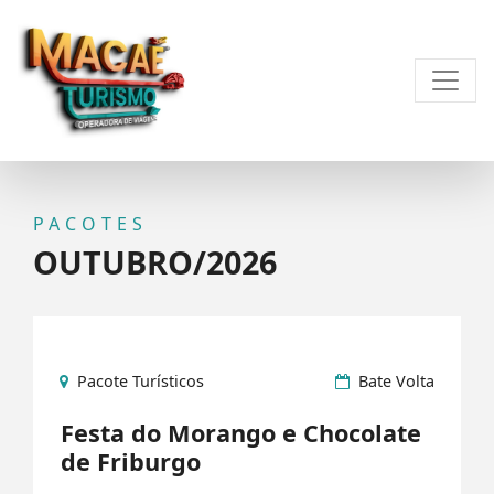
PACOTES
OUTUBRO/2026
Pacote Turísticos
Bate Volta
Festa do Morango e Chocolate
de Friburgo