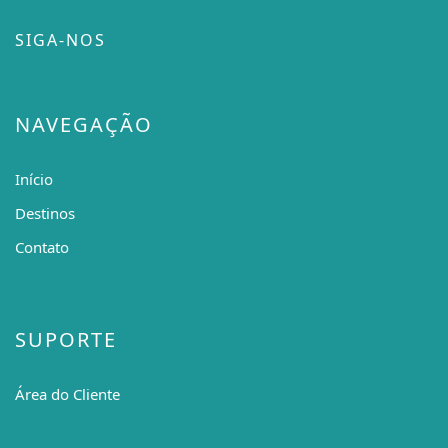
SIGA-NOS
NAVEGAÇÃO
Início
Destinos
Contato
SUPORTE
Área do Cliente