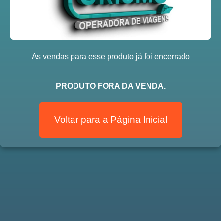
As vendas para esse produto já foi encerrado
PRODUTO FORA DA VENDA.
Voltar para a Página Inicial