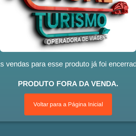
s vendas para esse produto já foi encerra
PRODUTO FORA DA VENDA.
Voltar para a Página Inicial